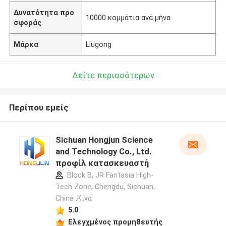
Δυνατότητα προ
10000 κομμάτια ανά μήνα
σφοράς
Μάρκα
Liugong
Δείτε περισσότερων
Περίπου εμείς
Sichuan Hongjun Science
and Technology Co., Ltd.
προφίλ κατασκευαστή
Block B, JR Fantasia High-
Tech Zone, Chengdu, Sichuan,
China ,Κίνα
5.0
Ελεγχμένος προμηθευτής