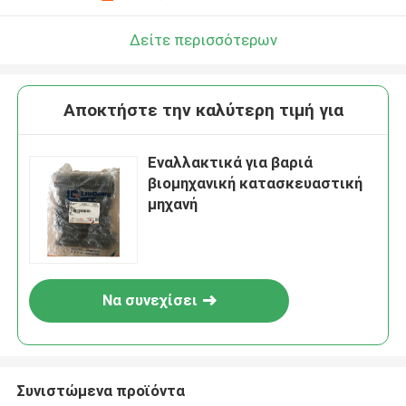
Δείτε περισσότερων
Αποκτήστε την καλύτερη τιμή για
Εναλλακτικά για βαριά
βιομηχανική κατασκευαστική
μηχανή
Να συνεχίσει
Συνιστώμενα προϊόντα