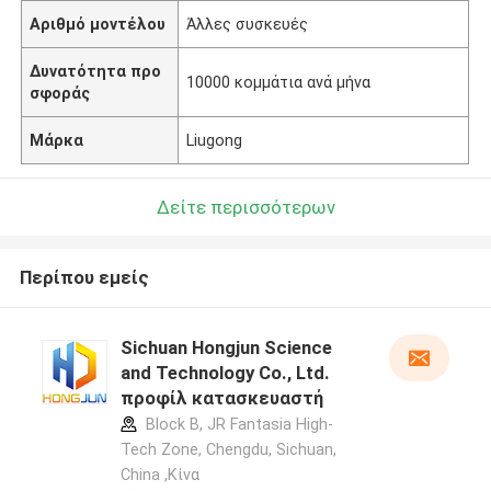
Αριθμό μοντέλου
Άλλες συσκευές
Δυνατότητα προ
10000 κομμάτια ανά μήνα
σφοράς
Μάρκα
Liugong
Δείτε περισσότερων
Περίπου εμείς
Sichuan Hongjun Science
and Technology Co., Ltd.
προφίλ κατασκευαστή
Block B, JR Fantasia High-
Tech Zone, Chengdu, Sichuan,
China ,Κίνα