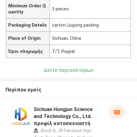
Minimum Order Q
3 pieces
uantity
Packaging Details
carton Liugong packing
Place of Origin
Sichuan, China
Όροι πληρωμής
Τ/Τ, Paypal
Δείτε περισσότερων
Περίπου εμείς
Sichuan Hongjun Science
and Technology Co., Ltd.
προφίλ κατασκευαστή
Block B, JR Fantasia High-