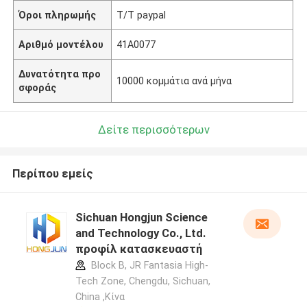
Όροι πληρωμής
T/T paypal
Αριθμό μοντέλου
41Α0077
Δυνατότητα προ
10000 κομμάτια ανά μήνα
σφοράς
Δείτε περισσότερων
Περίπου εμείς
Sichuan Hongjun Science
and Technology Co., Ltd.
προφίλ κατασκευαστή
Block B, JR Fantasia High-
Tech Zone, Chengdu, Sichuan,
China ,Κίνα