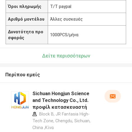
Όροι πληρωμής
T/T paypal
Αριθμό μοντέλου
Άλλες συσκευές
Δυνατότητα προ
1000PCS/μήνα
σφοράς
Δείτε περισσότερων
Περίπου εμείς
Sichuan Hongjun Science
and Technology Co., Ltd.
προφίλ κατασκευαστή
Block B, JR Fantasia High-
Tech Zone, Chengdu, Sichuan,
China ,Κίνα