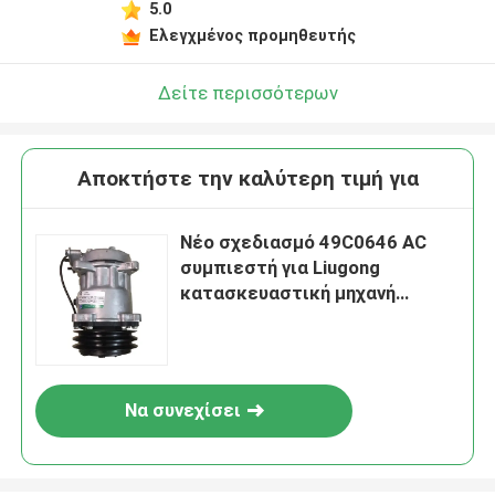
5.0
Ελεγχμένος προμηθευτής
Δείτε περισσότερων
Αποκτήστε την καλύτερη τιμή για
Νέο σχεδιασμό 49C0646 AC
συμπιεστή για Liugong
κατασκευαστική μηχανή
τροχούς φορτωτή
Να συνεχίσει