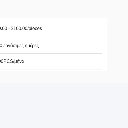
.00 - $100.00/pieces
0 εργάσιμες ημέρες
00PCS/μήνα