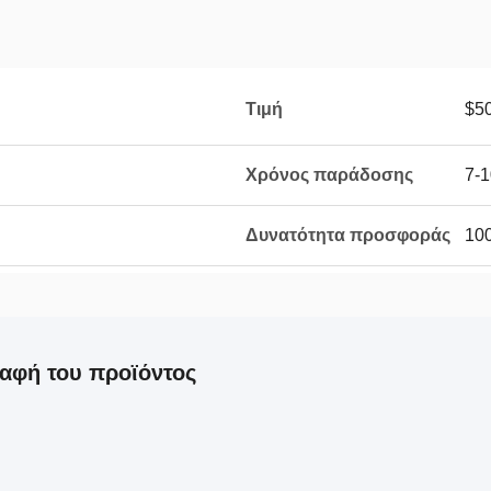
Τιμή
$50
Χρόνος παράδοσης
7-1
Δυνατότητα προσφοράς
10
αφή του προϊόντος