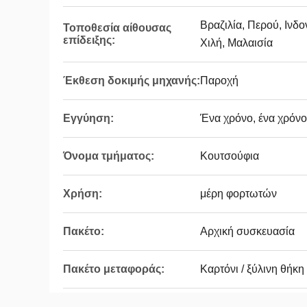
Βραζιλία, Περού, Ινδο
Τοποθεσία αίθουσας
επίδειξης:
Χιλή, Μαλαισία
Έκθεση δοκιμής μηχανής:
Παροχή
Εγγύηση:
Ένα χρόνο, ένα χρόνο
Όνομα τμήματος:
Κουτσούφια
Χρήση:
μέρη φορτωτών
Πακέτο:
Αρχική συσκευασία
Πακέτο μεταφοράς:
Καρτόνι / ξύλινη θήκη