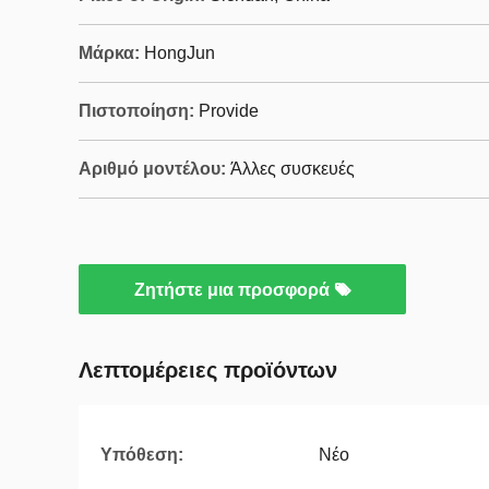
Μάρκα:
HongJun
Πιστοποίηση:
Provide
Αριθμό μοντέλου:
Άλλες συσκευές
Ζητήστε μια προσφορά
Λεπτομέρειες προϊόντων
Υπόθεση:
Νέο