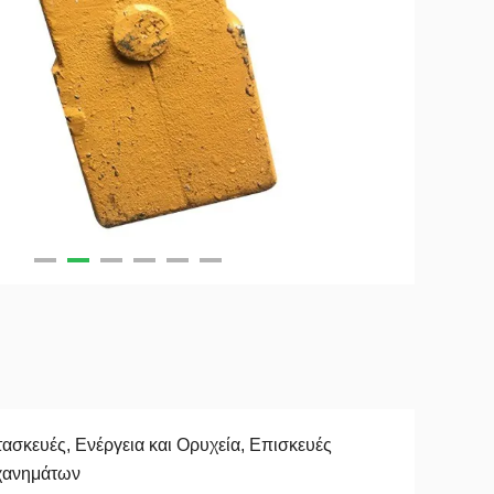
ασκευές, Ενέργεια και Ορυχεία, Επισκευές
χανημάτων