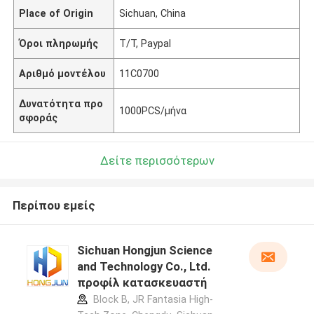
Place of Origin
Sichuan, China
Όροι πληρωμής
Τ/Τ, Paypal
Αριθμό μοντέλου
11C0700
Δυνατότητα προ
1000PCS/μήνα
σφοράς
Δείτε περισσότερων
Περίπου εμείς
Sichuan Hongjun Science
and Technology Co., Ltd.
προφίλ κατασκευαστή
Block B, JR Fantasia High-