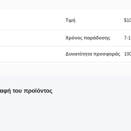
Τιμή
$10
Χρόνος παράδοσης
7-1
Δυνατότητα προσφοράς
10
αφή του προϊόντος