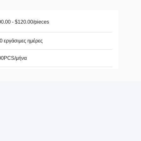
0.00 - $120.00/pieces
0 εργάσιμες ημέρες
00PCS/μήνα