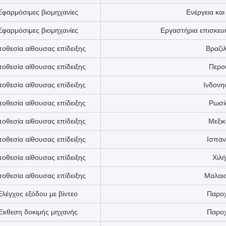
Υπόθεση
Νέο
Εφαρμόσιμες βιομηχανίες
Κατασκευαστ
Εφαρμόσιμες βιομηχανίες
Ενέργεια και
Εφαρμόσιμες βιομηχανίες
Εργαστήρια επισκε
οθεσία αίθουσας επίδειξης
Βραζιλ
οθεσία αίθουσας επίδειξης
Περο
οθεσία αίθουσας επίδειξης
Ινδονη
οθεσία αίθουσας επίδειξης
Ρωσί
οθεσία αίθουσας επίδειξης
Μεξικ
οθεσία αίθουσας επίδειξης
Ισπαν
οθεσία αίθουσας επίδειξης
Χιλή
οθεσία αίθουσας επίδειξης
Μαλαι