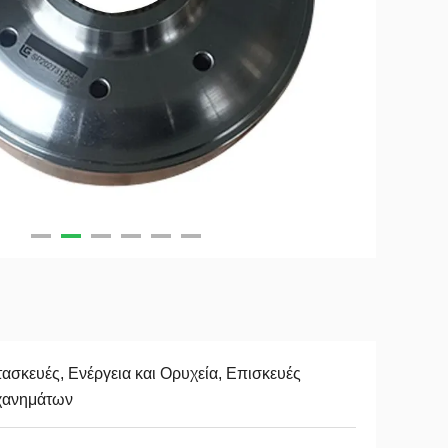
ασκευές, Ενέργεια και Ορυχεία, Επισκευές
χανημάτων