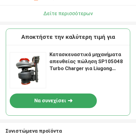
Δείτε περισσότερων
Αποκτήστε την καλύτερη τιμή για
Κατασκευαστικά μηχανήματα
απευθείας πώληση SP105048
Turbo Charger για Liugong
Loader CLG856
Να συνεχίσει
Συνιστώμενα προϊόντα