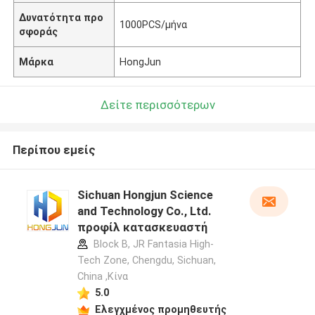
Δυνατότητα προ
1000PCS/μήνα
σφοράς
Μάρκα
HongJun
Δείτε περισσότερων
Περίπου εμείς
Sichuan Hongjun Science
and Technology Co., Ltd.
προφίλ κατασκευαστή
Block B, JR Fantasia High-
Tech Zone, Chengdu, Sichuan,
China ,Κίνα
5.0
Ελεγχμένος προμηθευτής