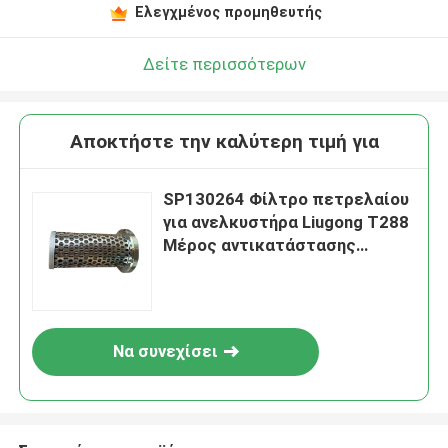
Ελεγχμένος προμηθευτής
Δείτε περισσότερων
Αποκτήστε την καλύτερη τιμή για
SP130264 Φίλτρο πετρελαίου
για ανελκυστήρα Liugong T288
Μέρος αντικατάστασης
κατασκευαστικών μηχανών
Να συνεχίσει